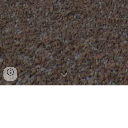
Visitez nous!
Programmer votre visite