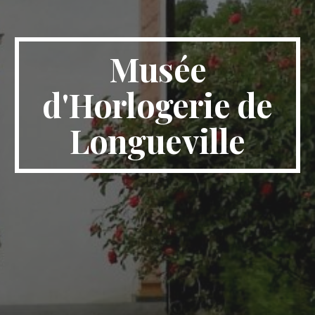
Musée
d'Horlogerie de
Longueville