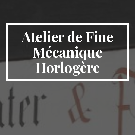
Atelier de Fine
Mécanique
Horlogère