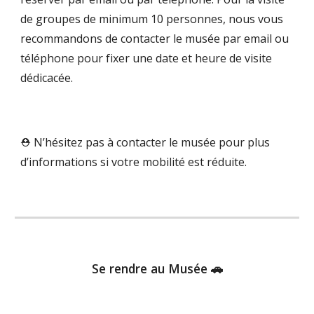
de groupes de minimum 10 personnes, nous vous
recommandons de contacter le musée par email ou
téléphone pour fixer une date et heure de visite
dédicacée.
⛑️ N’hésitez pas à contacter le musée pour plus
d’informations si votre mobilité est réduite.
Se rendre au Musée 🚗