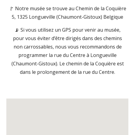
🚩
Notre musée se trouve au Chemin de la Coquière
5, 1325 Longueville (Chaumont-Gistoux) Belgique
📡 Si vous utilisez un GPS pour venir au musée,
pour vous éviter d’être dirigés dans des chemins
non carrossables, nous vous recommandons de
programmer la rue du Centre à Longueville
(Chaumont-Gistoux). Le chemin de la Coquière est
dans le prolongement de la rue du Centre.