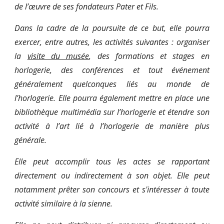
de l’œuvre de ses fondateurs Pater et Fils.
Dans la cadre de la poursuite de ce but, elle pourra
exercer, entre autres, les activités suivantes : organiser
la
visite du musée
, des formations et stages en
horlogerie, des conférences et tout événement
généralement quelconques liés au monde de
l’horlogerie. Elle pourra également mettre en place une
bibliothèque multimédia sur l’horlogerie et étendre son
activité à l’art lié à l’horlogerie de manière plus
générale.
Elle peut accomplir tous les actes se rapportant
directement ou indirectement à son objet. Elle peut
notamment prêter son concours et s'intéresser à toute
activité similaire à la sienne.