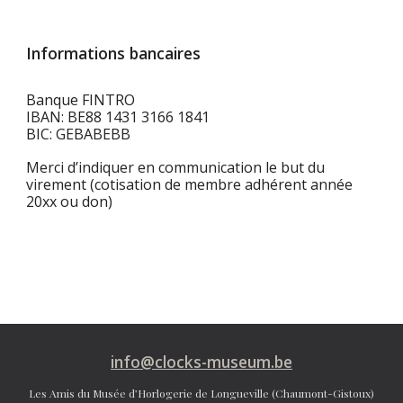
Informations bancaires
Banque FINTRO
IBAN: BE88 1431 3166 1841
BIC: GEBABEBB
Merci d’indiquer en communication
le but du
virement (cotisation de membre adhérent année
20xx ou don)
info@clocks-museum.be
Les Amis du Musée d’Horlogerie de Longueville (Chaumont-Gistoux)