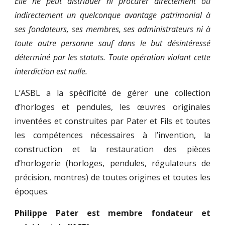
Elle ne peut distribuer ni procurer directement ou
indirectement un quelconque avantage patrimonial à
ses fondateurs, ses membres, ses administrateurs ni à
toute autre personne sauf dans le but désintéressé
déterminé par les statuts. Toute opération violant cette
interdiction est nulle.
L’ASBL a la spécificité de gérer une collection
d’horloges et pendules, les œuvres originales
inventées et construites par Pater et Fils et toutes
les compétences nécessaires à l’invention, la
construction et la restauration des pièces
d’horlogerie (horloges, pendules, régulateurs de
précision, montres) de toutes origines et toutes les
époques.
Philippe Pater est membre fondateur et