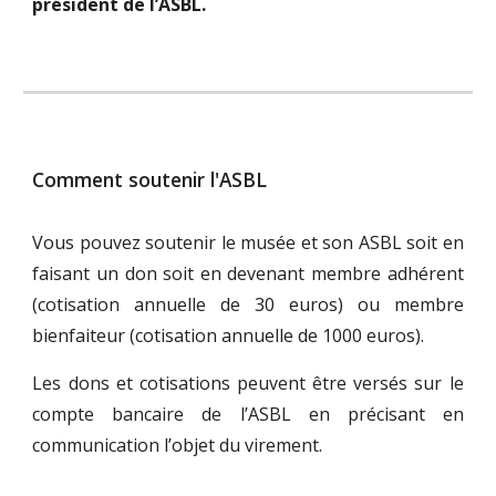
président de l’ASBL.
Comment soutenir l'ASBL
Vous pouvez soutenir le musée et son ASBL soit en
faisant un don soit en devenant membre adhérent
(cotisation annuelle de 30 euros) ou membre
bienfaiteur (cotisation annuelle de 1000 euros).
Les dons et cotisations peuvent être versés sur le
compte bancaire de l’ASBL en précisant en
communication l’objet du virement.