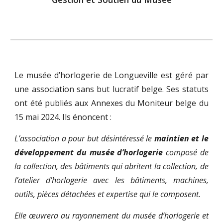
Le musée d’horlogerie de Longueville est géré par
une association sans but lucratif belge. Ses statuts
ont été publiés aux Annexes du Moniteur belge du
15 mai 2024. Ils énoncent :
L’association a pour but désintéressé le
maintien et le
développement du musée d’horlogerie
composé de
la collection, des bâtiments qui abritent la collection, de
l’atelier d’horlogerie avec les bâtiments, machines,
outils, pièces détachées et expertise qui le composent.
Elle œuvrera au rayonnement du musée d’horlogerie et