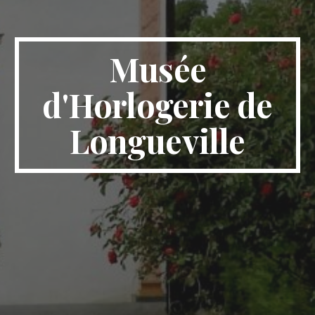
Musée
d'Horlogerie de
Longueville