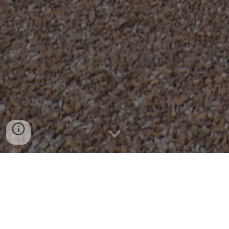
Visitez nous!
Programmer votre visite